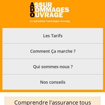
Les Tarifs
Comment Ça marche ?
Qui sommes-nous ?
Nos conseils
Comprendre l'assurance tous