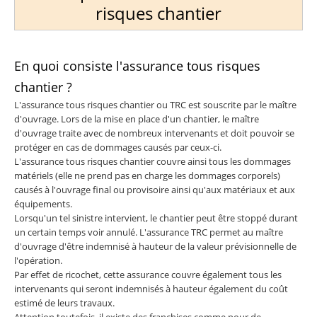
risques chantier
En quoi consiste l'assurance tous risques
chantier ?
L'assurance tous risques chantier ou TRC est souscrite par le maître
d'ouvrage. Lors de la mise en place d'un chantier, le maître
d'ouvrage traite avec de nombreux intervenants et doit pouvoir se
protéger en cas de dommages causés par ceux-ci.
L'assurance tous risques chantier couvre ainsi tous les dommages
matériels (elle ne prend pas en charge les dommages corporels)
causés à l'ouvrage final ou provisoire ainsi qu'aux matériaux et aux
équipements.
Lorsqu'un tel sinistre intervient, le chantier peut être stoppé durant
un certain temps voir annulé. L'assurance TRC permet au maître
d'ouvrage d'être indemnisé à hauteur de la valeur prévisionnelle de
l'opération.
Par effet de ricochet, cette assurance couvre également tous les
intervenants qui seront indemnisés à hauteur également du coût
estimé de leurs travaux.